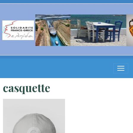
casquette