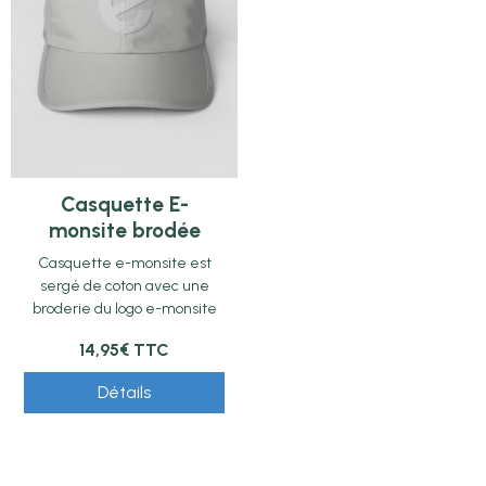
Casquette E-
monsite brodée
Casquette e-monsite est
sergé de coton avec une
broderie du logo e-monsite
14,95€
TTC
Détails